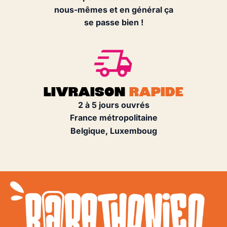
nous-mêmes et en général ça
se passe bien !
LIVRAISON
RAPIDE
2 à 5 jours ouvrés
France métropolitaine
Belgique, Luxemboug