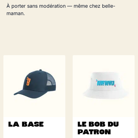
À porter sans modération — même chez belle-
maman.
LA BASE
LE BOB DU
PATRON