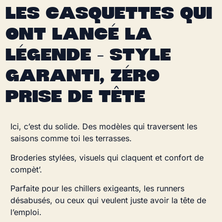
LES CASQUETTES QUI
ONT LANCÉ LA
LÉGENDE – STYLE
GARANTI, ZÉRO
PRISE DE TÊTE
Ici, c’est du solide. Des modèles qui traversent les
saisons comme toi les terrasses.
Broderies stylées, visuels qui claquent et confort de
compèt’.
Parfaite pour les chillers exigeants, les runners
désabusés, ou ceux qui veulent juste avoir la tête de
l’emploi.