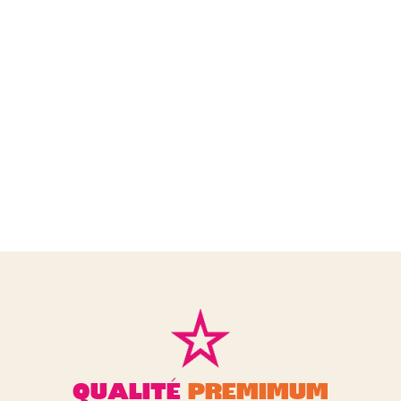
QUALITÉ
PREMIMUM