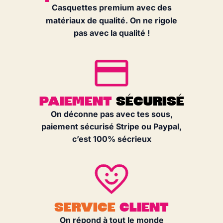
Casquettes premium avec des
matériaux de qualité. On ne rigole
pas avec la qualité !
PAIEMENT
SÉCURISÉ
On déconne pas avec tes sous,
paiement sécurisé Stripe ou Paypal,
c’est 100% sécrieux
SERVICE
CLIENT
On répond à tout le monde