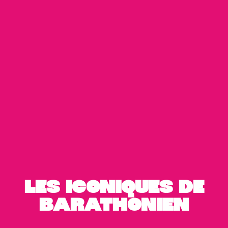
LES ICONIQUES DE
BARATHONIEN