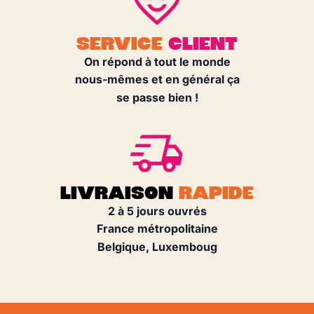
SERVICE
CLIENT
On répond à tout le monde
nous-mêmes et en général ça
se passe bien !
LIVRAISON
RAPIDE
2 à 5 jours ouvrés
France métropolitaine
Belgique, Luxemboug