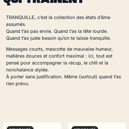
QUI TRAÎNENT
TRANQUILLE, c’est la collection des états d’âme
assumés.
Quand t’as pas envie. Quand t’as la tête lourde.
Quand t’as juste besoin qu’on te laisse tranquille.
Messages courts, mascotte de mauvaise humeur,
matières douces et confort maximal : ici, tout est
pensé pour accompagner la récup, le chill et la
nonchalance stylée.
À porter sans justification. Même (surtout) quand t’as
rien prévu.