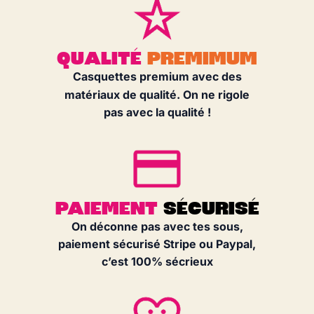
QUALITÉ
PREMIMUM
Casquettes premium avec des
matériaux de qualité. On ne rigole
pas avec la qualité !
PAIEMENT
SÉCURISÉ
On déconne pas avec tes sous,
paiement sécurisé Stripe ou Paypal,
c’est 100% sécrieux