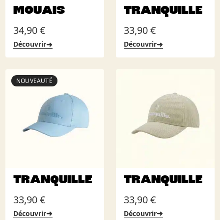
MOUAIS
TRANQUILLE
34,90
€
33,90
€
➜
➜
Découvrir
Découvrir
NOUVEAUTÉ
TRANQUILLE
TRANQUILLE
33,90
€
33,90
€
➜
➜
Découvrir
Découvrir