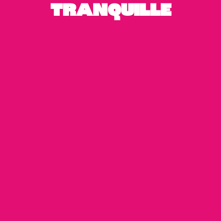
Tranquille