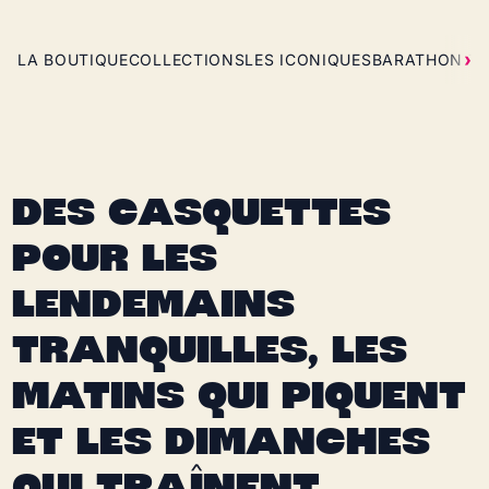
LA BOUTIQUE
COLLECTIONS
LES ICONIQUES
BARATHON T
DES CASQUETTES
POUR LES
LENDEMAINS
TRANQUILLES, LES
MATINS QUI PIQUENT
ET LES DIMANCHES